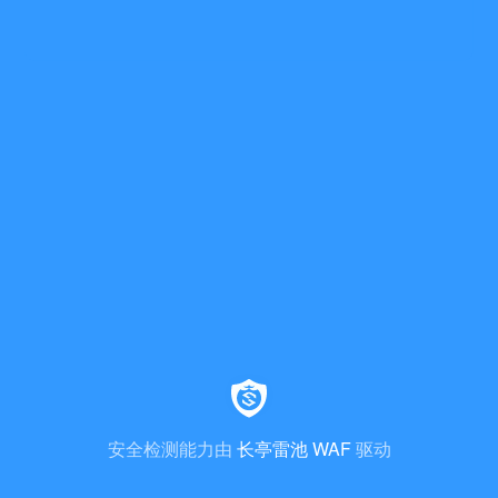
安全检测能力由
长亭雷池 WAF
驱动