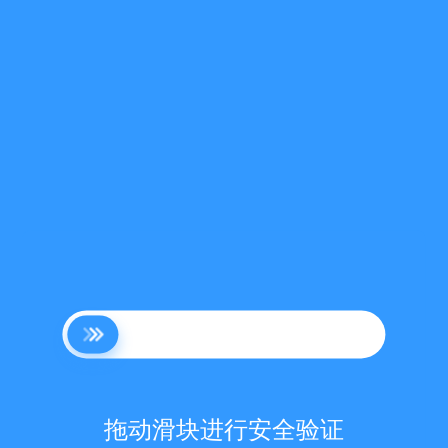
拖动滑块进行安全验证