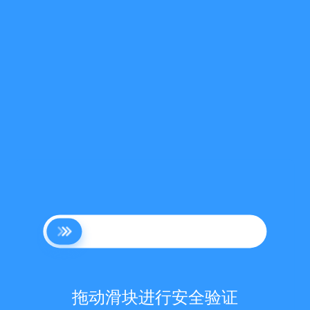
拖动滑块进行安全验证