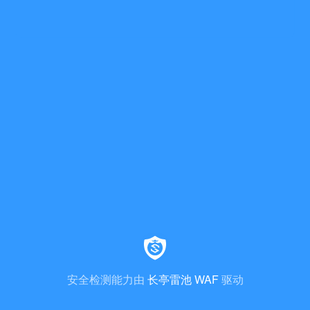
安全检测能力由
长亭雷池 WAF
驱动