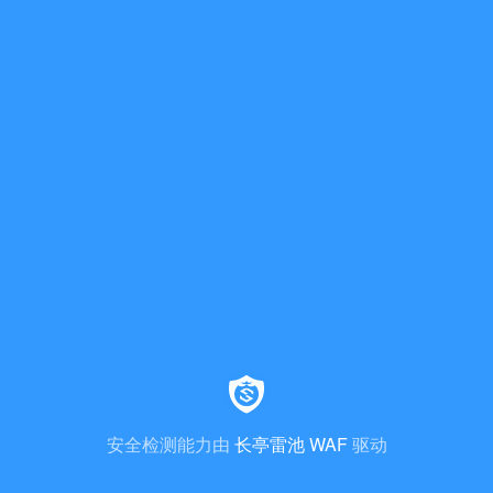
安全检测能力由
长亭雷池 WAF
驱动