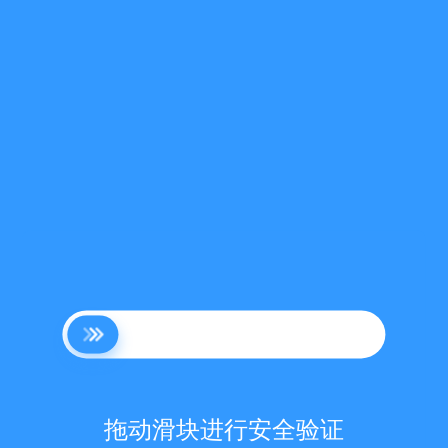
拖动滑块进行安全验证